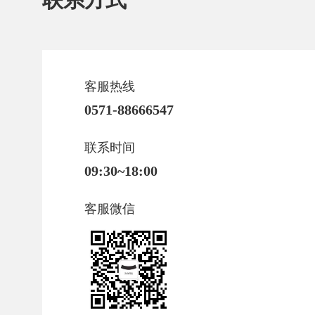
客服热线
0571-88666547
联系时间
09:30~18:00
客服微信