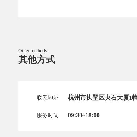
Other methods
其他方式
杭州市拱墅区央石大厦1幢1
联系地址
09:30~18:00
服务时间