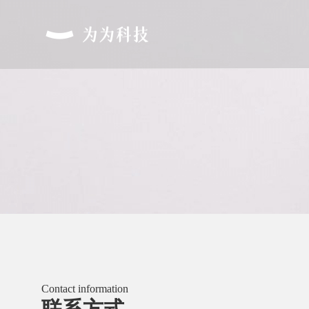
Contact information
联系方式